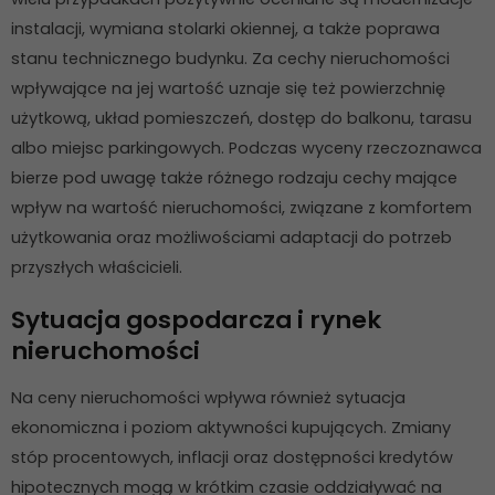
instalacji, wymiana stolarki okiennej, a także poprawa
stanu technicznego budynku. Za cechy nieruchomości
wpływające na jej wartość uznaje się też powierzchnię
użytkową, układ pomieszczeń, dostęp do balkonu, tarasu
albo miejsc parkingowych. Podczas wyceny rzeczoznawca
bierze pod uwagę także różnego rodzaju cechy mające
wpływ na wartość nieruchomości, związane z komfortem
użytkowania oraz możliwościami adaptacji do potrzeb
przyszłych właścicieli.
Sytuacja gospodarcza i rynek
nieruchomości
Na ceny nieruchomości wpływa również sytuacja
ekonomiczna i poziom aktywności kupujących. Zmiany
stóp procentowych, inflacji oraz dostępności kredytów
hipotecznych mogą w krótkim czasie oddziaływać na