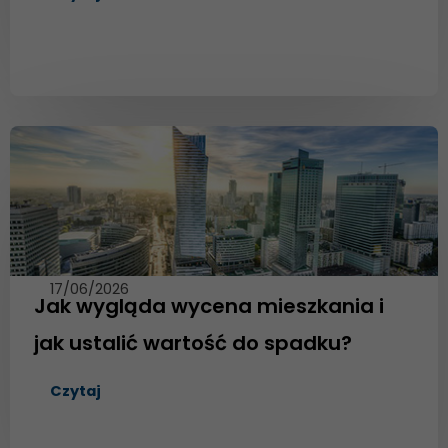
17/06/2026
Jak wygląda wycena mieszkania i
jak ustalić wartość do spadku?
Czytaj