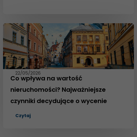
22/05/2026
Co wpływa na wartość
nieruchomości? Najważniejsze
czynniki decydujące o wycenie
Czytaj