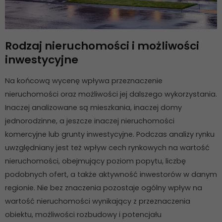
Rodzaj nieruchomości i możliwości
inwestycyjne
Na końcową wycenę wpływa przeznaczenie
nieruchomości oraz możliwości jej dalszego wykorzystania.
Inaczej analizowane są mieszkania, inaczej domy
jednorodzinne, a jeszcze inaczej nieruchomości
komercyjne lub grunty inwestycyjne. Podczas analizy rynku
uwzględniany jest też wpływ cech rynkowych na wartość
nieruchomości, obejmujący poziom popytu, liczbę
podobnych ofert, a także aktywność inwestorów w danym
regionie. Nie bez znaczenia pozostaje ogólny wpływ na
wartość nieruchomości wynikający z przeznaczenia
obiektu, możliwości rozbudowy i potencjału