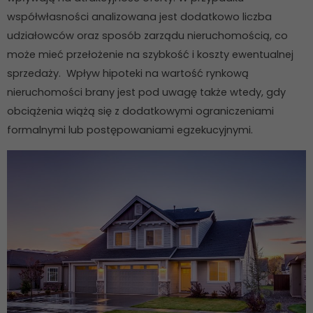
współwłasności analizowana jest dodatkowo liczba
udziałowców oraz sposób zarządu nieruchomością, co
może mieć przełożenie na szybkość i koszty ewentualnej
sprzedaży. Wpływ hipoteki na wartość rynkową
nieruchomości brany jest pod uwagę także wtedy, gdy
obciążenia wiążą się z dodatkowymi ograniczeniami
formalnymi lub postępowaniami egzekucyjnymi.