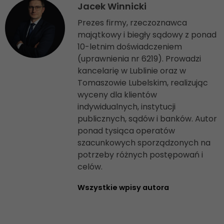
Jacek Winnicki
Prezes firmy, rzeczoznawca
majątkowy i biegły sądowy z ponad
10-letnim doświadczeniem
(uprawnienia nr 6219). Prowadzi
kancelarię w Lublinie oraz w
Tomaszowie Lubelskim, realizując
wyceny dla klientów
indywidualnych, instytucji
publicznych, sądów i banków. Autor
ponad tysiąca operatów
szacunkowych sporządzonych na
potrzeby różnych postępowań i
celów.
Wszystkie wpisy autora