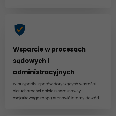
Wsparcie w procesach
sądowych i
administracyjnych
W przypadku sporów dotyczących wartości
nieruchomości opinie rzeczoznawcy
majątkowego mogą stanowić istotny dowód.