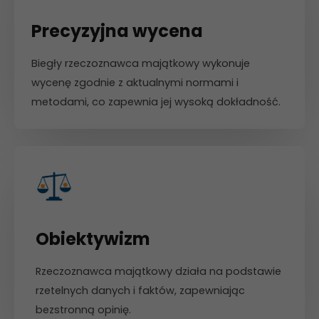
Precyzyjna wycena
Biegły rzeczoznawca majątkowy wykonuje
wycenę zgodnie z aktualnymi normami i
metodami, co zapewnia jej wysoką dokładność.
Obiektywizm
Rzeczoznawca majątkowy działa na podstawie
rzetelnych danych i faktów, zapewniając
bezstronną opinię.