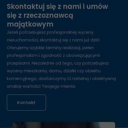
Skontaktuj się z nami i umów
się z rzeczoznawcą
majątkowym
Jeżeli potrzebujesz profesjonalnej wyceny
nieruchomości, skontaktuj się z nami już dziś!
Oferujemy szybkie terminy realizacji, pełen
profesjonalizm i zgodność z obowiązującymi
przepisami. Niezależnie od tego, czy potrzebujesz
wyceny mieszkania, domu, działki czy obiektu
komercyjnego, dostarczymy Ci rzetelną i obiektywną
analizę wartości Twojego mienia.
Kontakt