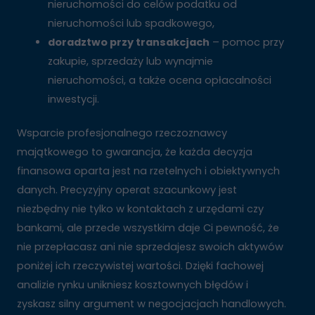
nieruchomości do celów podatku od
nieruchomości lub spadkowego,
doradztwo przy transakcjach
– pomoc przy
zakupie, sprzedaży lub wynajmie
nieruchomości, a także ocena opłacalności
inwestycji.
Wsparcie profesjonalnego rzeczoznawcy
majątkowego to gwarancja, że każda decyzja
finansowa oparta jest na rzetelnych i obiektywnych
danych. Precyzyjny operat szacunkowy jest
niezbędny nie tylko w kontaktach z urzędami czy
bankami, ale przede wszystkim daje Ci pewność, że
nie przepłacasz ani nie sprzedajesz swoich aktywów
poniżej ich rzeczywistej wartości. Dzięki fachowej
analizie rynku unikniesz kosztownych błędów i
zyskasz silny argument w negocjacjach handlowych.