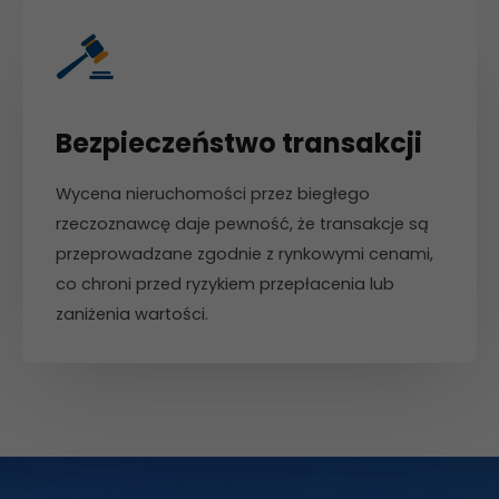
Bezpieczeństwo transakcji
Wycena nieruchomości przez biegłego
rzeczoznawcę daje pewność, że transakcje są
przeprowadzane zgodnie z rynkowymi cenami,
co chroni przed ryzykiem przepłacenia lub
zaniżenia wartości.
Konieczne