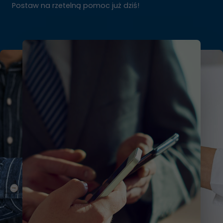
Postaw na rzetelną pomoc już dziś!