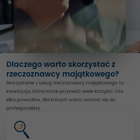
Dlaczego warto skorzystać z
rzeczoznawcy majątkowego?
Skorzystanie z usług rzeczoznawcy majątkowego to
inwestycja, która może przynieść wiele korzyści. Oto
kilka powodów, dla których warto zwrócić się do
profesjonalisty.